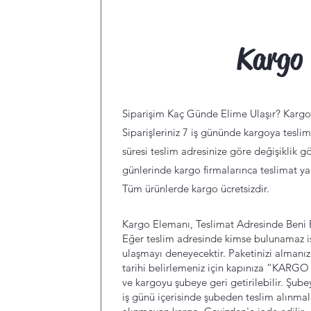
Kargo
Siparişim Kaç Günde Elime Ulaşır? Kargo
Siparişleriniz 7 iş gününde kargoya tesli
süresi teslim adresinize göre değişiklik gö
günlerinde kargo firmalarınca teslimat y
Tüm ürünlerde kargo ücretsizdir.
Kargo Elemanı, Teslimat Adresinde Beni 
Eğer teslim adresinde kimse bulunamaz ise
ulaşmayı deneyecektir. Paketinizi almanız
tarihi belirlemeniz için kapınıza “KARG
ve kargoyu şubeye geri getirilebilir. Şube
iş günü içerisinde şubeden teslim alınmalı