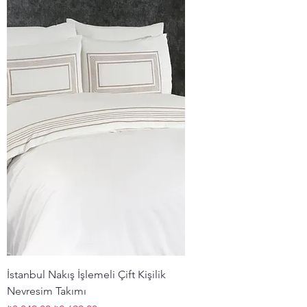
İstanbul Nakış İşlemeli Çift Kişilik
Nevresim Takımı