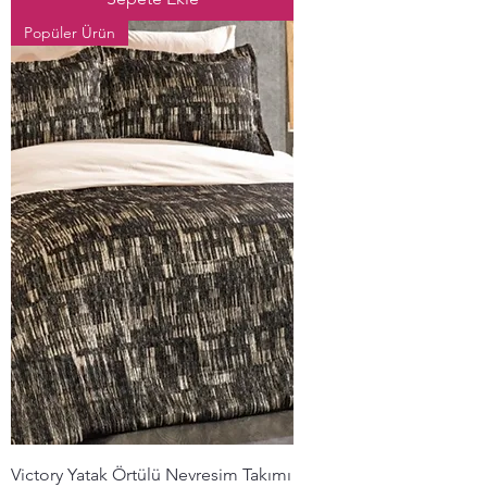
Popüler Ürün
Victory Yatak Örtülü Nevresim Takımı