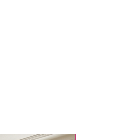
Popüler Ürün