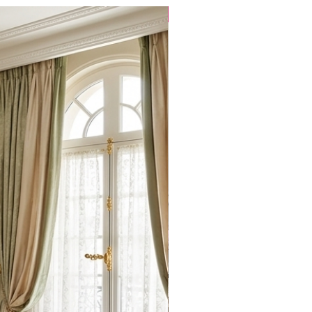
Popüler Ürün