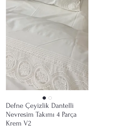
Defne Çeyizlik Dantelli
Nevresim Takımı 4 Parça
Krem V2