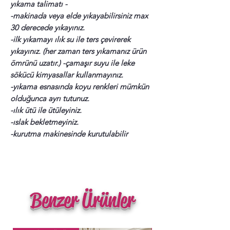
yıkama talimatı -
-makinada veya elde yıkayabilirsiniz max
30 derecede yıkayınız.
-ilk yıkamayı ılık su ile ters çevirerek
yıkayınız. (her zaman ters yıkamanız ürün
ömrünü uzatır.) -çamaşır suyu ile leke
sökücü kimyasallar kullanmayınız.
-yıkama esnasında koyu renkleri mümkün
olduğunca ayrı tutunuz.
-ılık ütü ile ütüleyiniz.
-ıslak bekletmeyiniz.
-kurutma makinesinde kurutulabilir
Benzer Ürünler