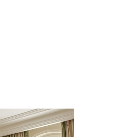
Popüler Ürün