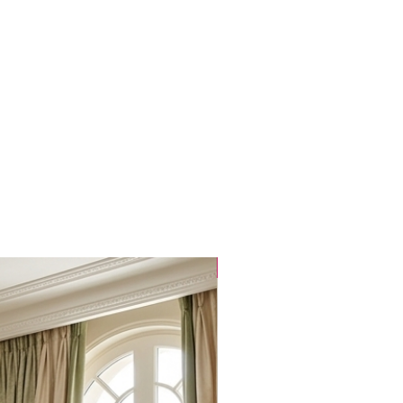
Popüler Ürün