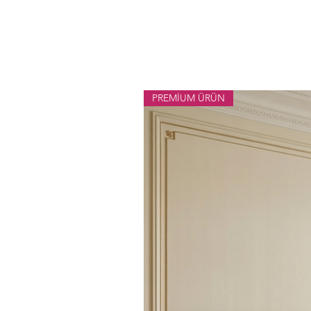
PREMİUM ÜRÜN