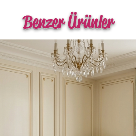
Benzer Ürünler