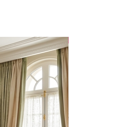
Popüler Ürün