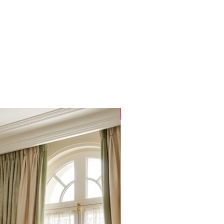
Popüler Ürün