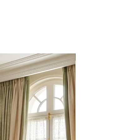
Popüler Ürün