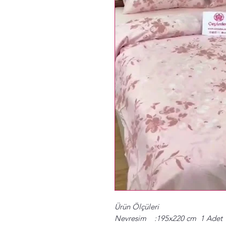
Ürün Ölçüleri
Nevresim :195x220 cm 1 Adet