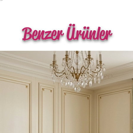
Benzer Ürünler