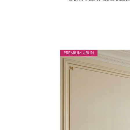
PREMİUM ÜRÜN